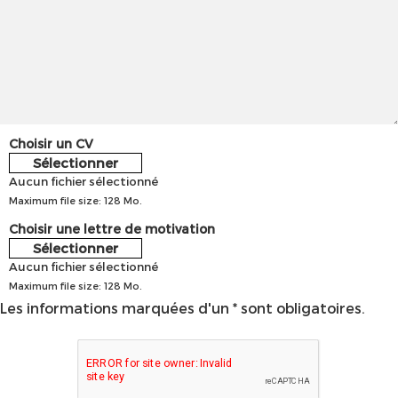
Choisir un CV
Sélectionner
Aucun fichier sélectionné
Maximum file size: 128 Mo.
Choisir une lettre de motivation
Sélectionner
Aucun fichier sélectionné
Maximum file size: 128 Mo.
Les informations marquées d'un * sont obligatoires.