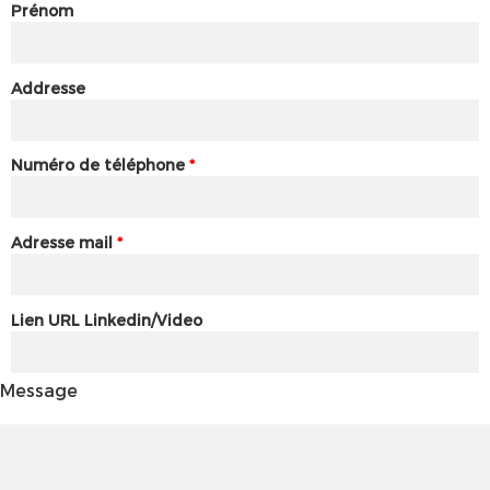
Prénom
Addresse
Numéro de téléphone
*
Adresse mail
*
Lien URL Linkedin/Video
Message