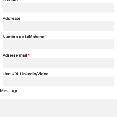
Addresse
Numéro de téléphone
*
Adresse mail
*
Lien URL Linkedin/Video
Message