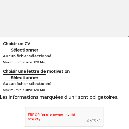
Choisir un CV
Sélectionner
Aucun fichier sélectionné
Maximum file size: 128 Mo.
Choisir une lettre de motivation
Sélectionner
Aucun fichier sélectionné
Maximum file size: 128 Mo.
Les informations marquées d'un * sont obligatoires.