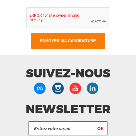
SUIVEZ-NOUS
NEWSLETTER