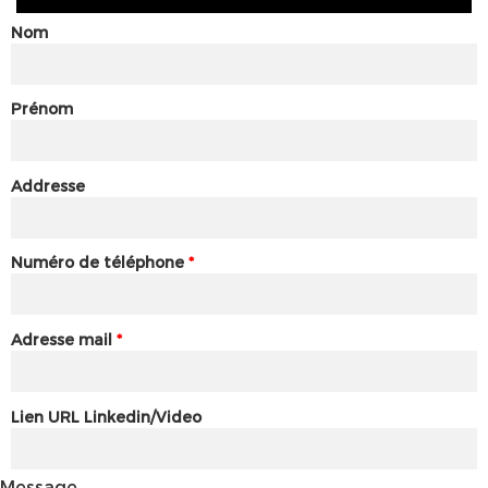
Nom
Prénom
Addresse
Numéro de téléphone
*
Adresse mail
*
Lien URL Linkedin/Video
Message