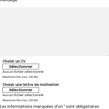
Choisir un CV
Sélectionner
Aucun fichier sélectionné
Maximum file size: 128 Mo.
Choisir une lettre de motivation
Sélectionner
Aucun fichier sélectionné
Maximum file size: 128 Mo.
Les informations marquées d'un * sont obligatoires.