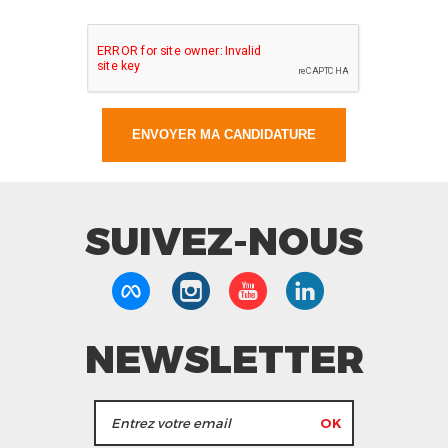
SUIVEZ-NOUS
NEWSLETTER