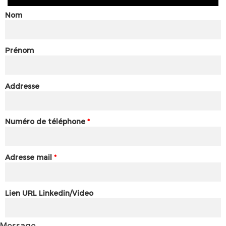
Nom
Prénom
Addresse
Numéro de téléphone
*
Adresse mail
*
Lien URL Linkedin/Video
Message