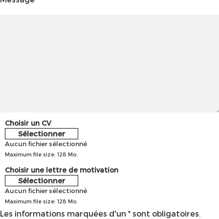
Choisir un CV
Sélectionner
Aucun fichier sélectionné
Maximum file size: 128 Mo.
Choisir une lettre de motivation
Sélectionner
Aucun fichier sélectionné
Maximum file size: 128 Mo.
Les informations marquées d'un * sont obligatoires.