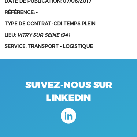
DATE DE PUBLICATION:
07/08/2017
RÉFÉRENCE: -
TYPE DE CONTRAT:
CDI TEMPS PLEIN
LIEU:
VITRY SUR SEINE (94)
SERVICE:
TRANSPORT - LOGISTIQUE
SUIVEZ-NOUS SUR
LINKEDIN