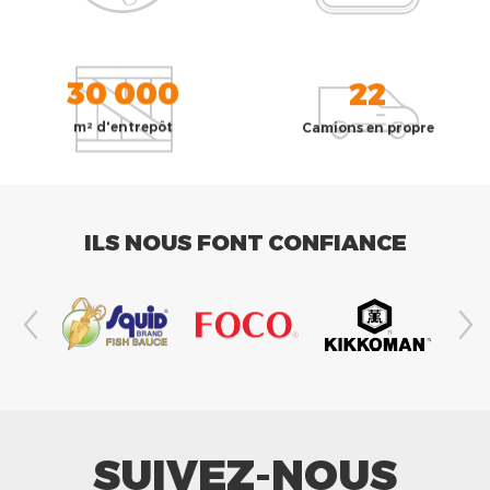
30 000
22
m² d'entrepôt
Camions en propre
ILS NOUS FONT CONFIANCE
SUIVEZ-NOUS