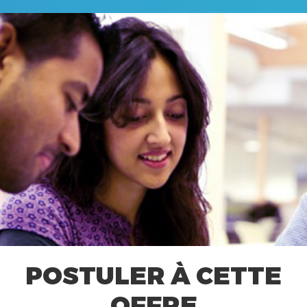
POSTULER À CETTE
OFFRE