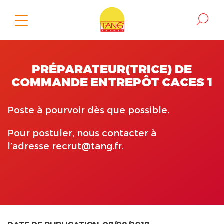
PRÉPARATEUR(TRICE) DE
COMMANDE ENTREPÔT CACES 1
Poste à pourvoir dès que possible.
Pour postuler, nous contacter à
l’adresse
recrut@tang.fr
.