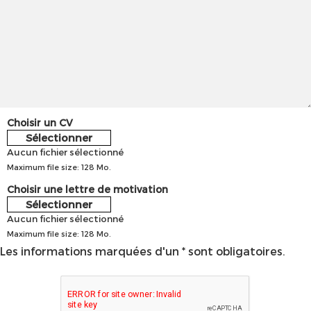
Choisir un CV
Sélectionner
Aucun fichier sélectionné
Maximum file size: 128 Mo.
Choisir une lettre de motivation
Sélectionner
Aucun fichier sélectionné
Maximum file size: 128 Mo.
Les informations marquées d'un * sont obligatoires.