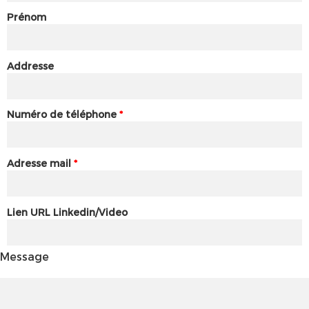
Prénom
Addresse
Numéro de téléphone
*
Adresse mail
*
Lien URL Linkedin/Video
Message