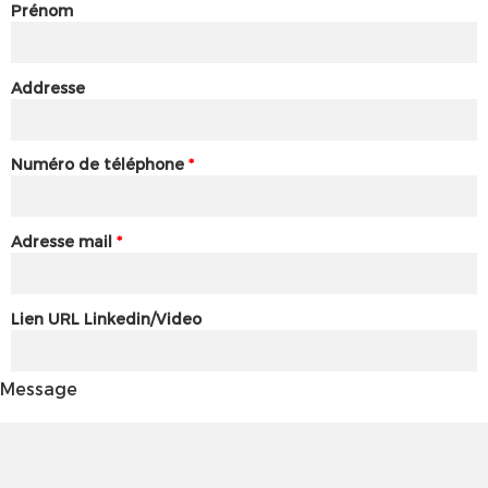
Prénom
Addresse
Numéro de téléphone
*
Adresse mail
*
Lien URL Linkedin/Video
Message