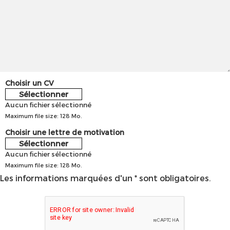
Choisir un CV
Sélectionner
Aucun fichier sélectionné
Maximum file size: 128 Mo.
Choisir une lettre de motivation
Sélectionner
Aucun fichier sélectionné
Maximum file size: 128 Mo.
Les informations marquées d'un * sont obligatoires.