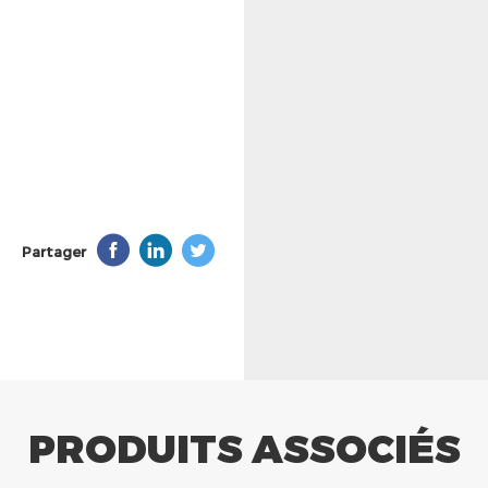
Partager
PRODUITS ASSOCIÉS