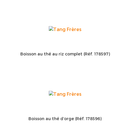
Boisson au thé au riz complet (Réf. 178597)
Boisson au thé d’orge (Réf. 178596)