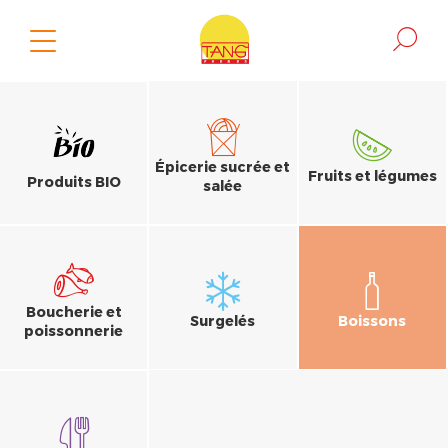
Épicerie sucrée et
Fruits et légumes
Produits BIO
salée
Boucherie et
Surgelés
Boissons
poissonnerie