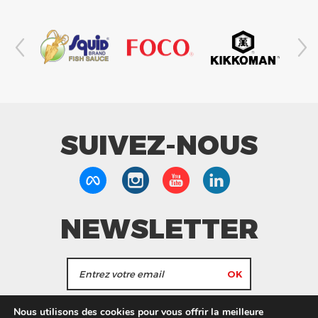
SUIVEZ-NOUS
NEWSLETTER
J'accepte de recevoir les actualités et les
Nous utilisons des cookies pour vous offrir la meilleure