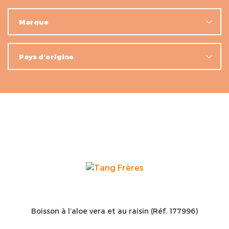
Boisson à l’aloe vera et au raisin (Réf. 177996)