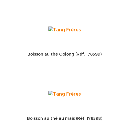
Boisson au thé Oolong (Réf. 178599)
Boisson au thé au maïs (Réf. 178598)