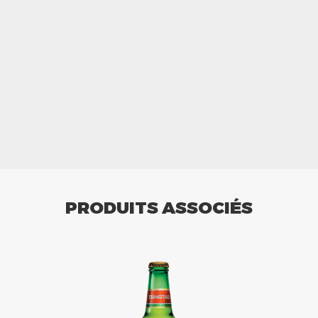
PRODUITS ASSOCIÉS