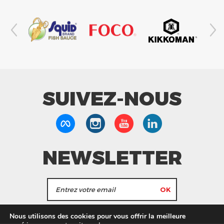
SUIVEZ-NOUS
NEWSLETTER
J'accepte de recevoir les actualités et les
Nous utilisons des cookies pour vous offrir la meilleure
informations de Tang Frères.