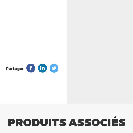
Partager
PRODUITS ASSOCIÉS