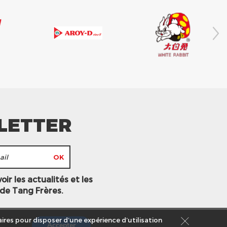
LETTER
ir les actualités et les
 de Tang Frères.
ires pour disposer d’une expérience d’utilisation
Accepter