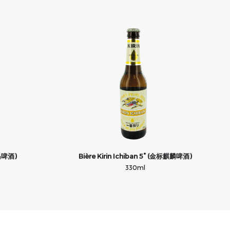
青岛啤酒)
Bière Kirin Ichiban 5° (金标麒麟啤酒)
330ml