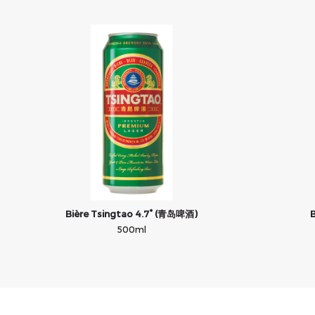
Bière Tsingtao 4.7° (青岛啤酒)
500ml