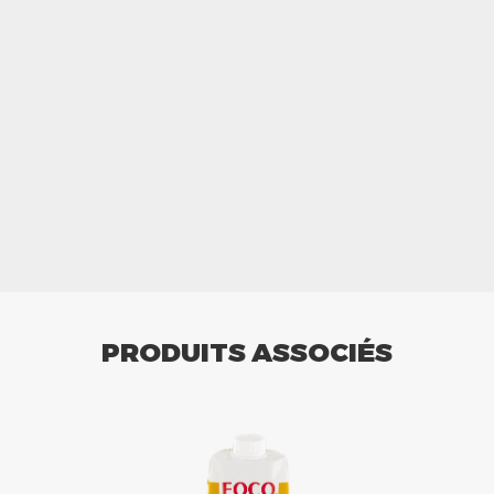
PRODUITS ASSOCIÉS