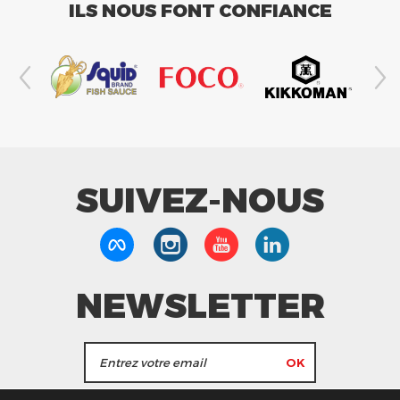
ILS NOUS FONT CONFIANCE
SUIVEZ-NOUS
NEWSLETTER