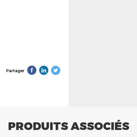
Partager
PRODUITS ASSOCIÉS