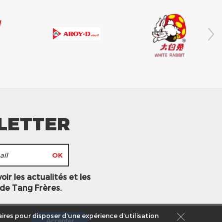
LETTER
ir les actualités et les
 de Tang Frères.
ires pour disposer d’une expérience d’utilisation
Accepter