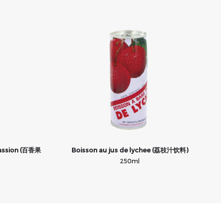
 passion (百香果
Boisson au jus de lychee (荔枝汁饮料)
250ml