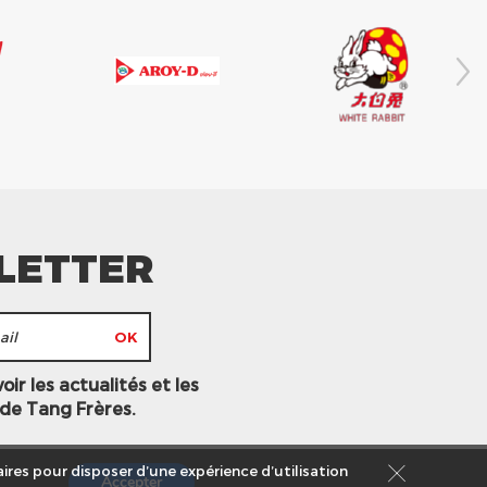
LETTER
ir les actualités et les
 de Tang Frères.
ires pour disposer d’une expérience d’utilisation
Accepter