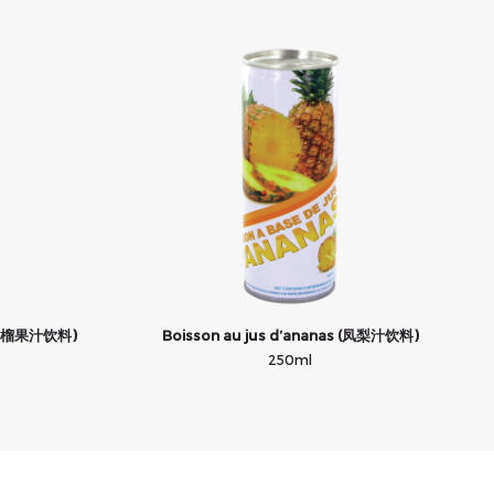
e (石榴果汁饮料)
Boisson au jus d’ananas (凤梨汁饮料)
250ml