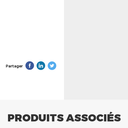
Partager
PRODUITS ASSOCIÉS