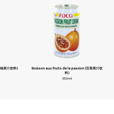
s (什锦果汁饮料)
Boisson aux fruits de la passion (百香果汁饮
料)
350ml