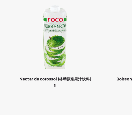
Nectar de corossol (林琴原浆果汁饮料)
Boisson
1l