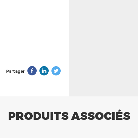
Partager
PRODUITS ASSOCIÉS