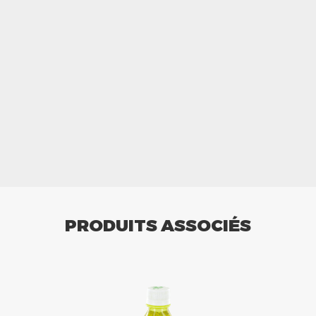
PRODUITS ASSOCIÉS