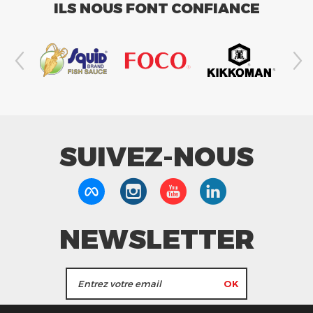
ILS NOUS FONT CONFIANCE
SUIVEZ-NOUS
NEWSLETTER