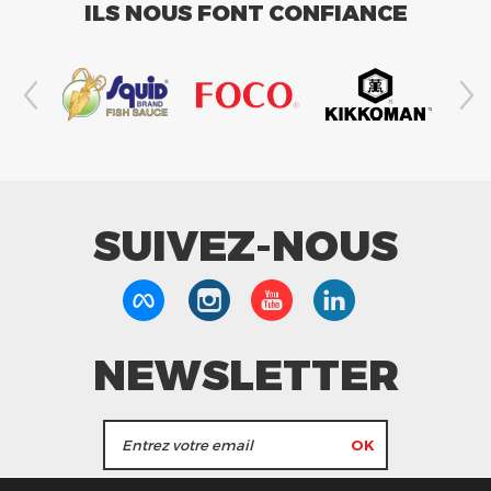
ILS NOUS FONT CONFIANCE
SUIVEZ-NOUS
NEWSLETTER