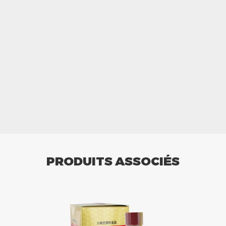
PRODUITS ASSOCIÉS