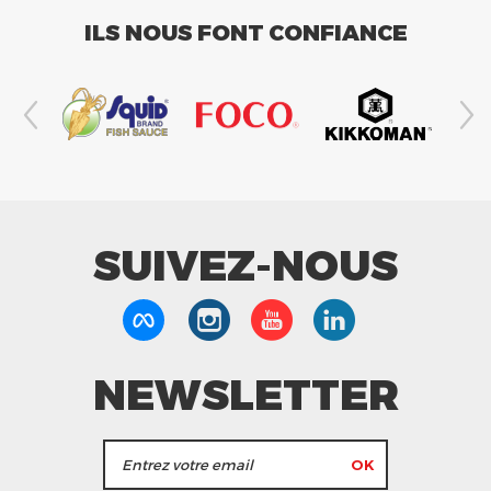
ILS NOUS FONT CONFIANCE
SUIVEZ-NOUS
NEWSLETTER