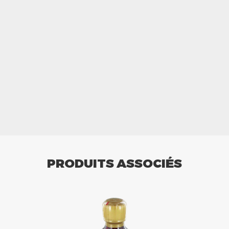
PRODUITS ASSOCIÉS