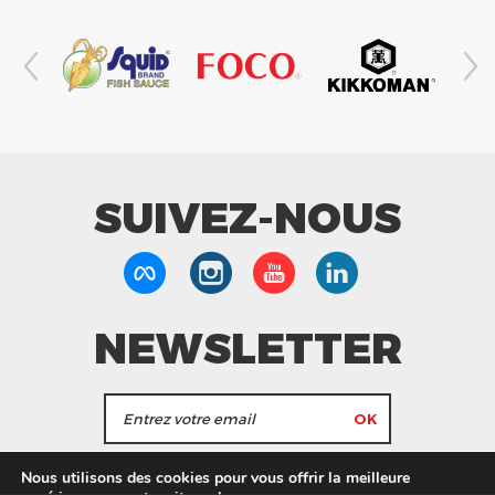
SUIVEZ-NOUS
NEWSLETTER
J'accepte de recevoir les actualités et les
Nous utilisons des cookies pour vous offrir la meilleure
informations de Tang Frères.