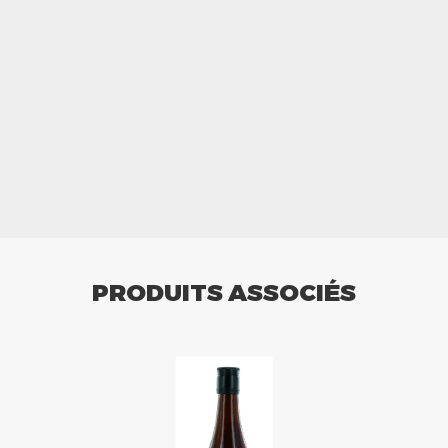
PRODUITS ASSOCIÉS