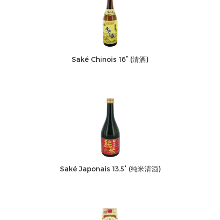
Saké Chinois 16° (清酒)
Saké Japonais 13.5° (纯米清酒)