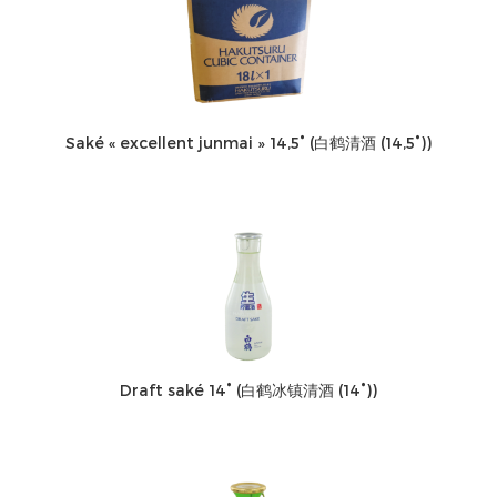
Saké « excellent junmai » 14,5° (白鹤清酒 (14,5°))
Draft saké 14° (白鹤冰镇清酒 (14°))