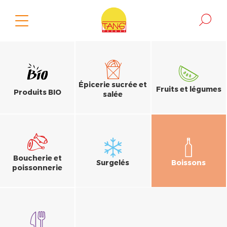
Épicerie sucrée et
Fruits et légumes
Produits BIO
salée
Boucherie et
Surgelés
Boissons
poissonnerie