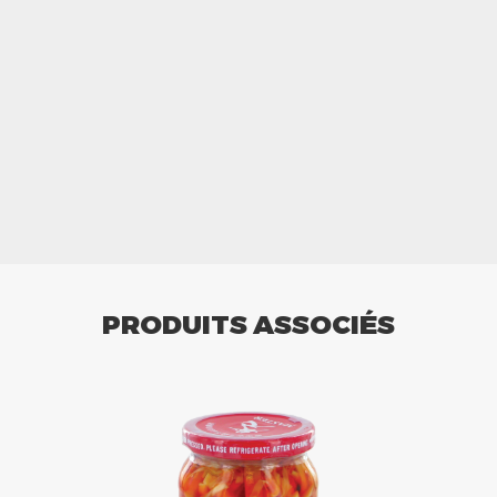
PRODUITS ASSOCIÉS