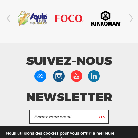
SUIVEZ-NOUS
NEWSLETTER
J'accepte de recevoir les actualités et les
Nous utilisons des cookies pour vous offrir la meilleure
informations de Tang Frères.