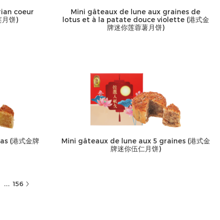
rian coeur
Mini gâteaux de lune aux graines de
莲月饼)
lotus et à la patate douce violette (港式金
牌迷你莲蓉薯月饼)
nanas (港式金牌
Mini gâteaux de lune aux 5 graines (港式金
牌迷你伍仁月饼)
...
156