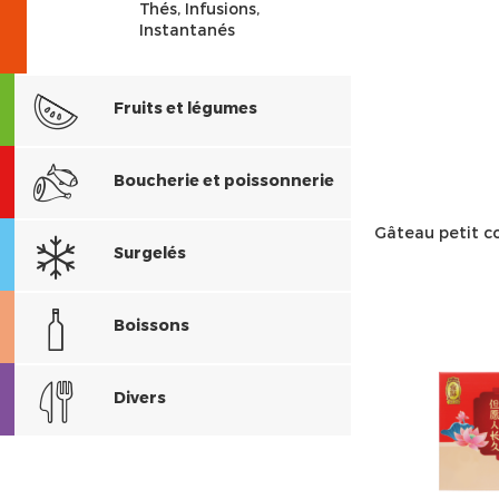
Thés, Infusions,
Instantanés
Fruits et légumes
Boucherie et poissonnerie
Gâteau petit c
Surgelés
Boissons
Divers