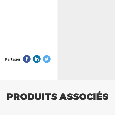
Partager
PRODUITS ASSOCIÉS