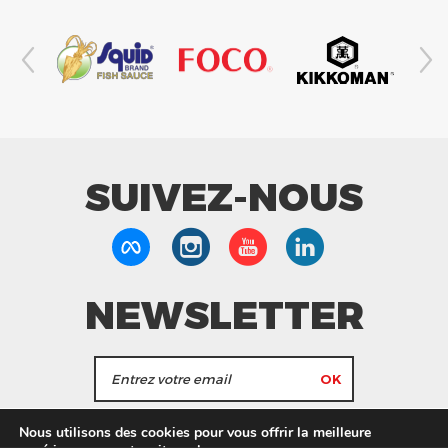
SUIVEZ-NOUS
NEWSLETTER
J'accepte de recevoir les actualités et les
Nous utilisons des cookies pour vous offrir la meilleure
informations de Tang Frères.