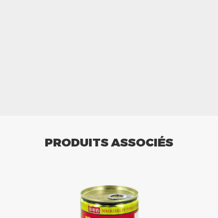
PRODUITS ASSOCIÉS