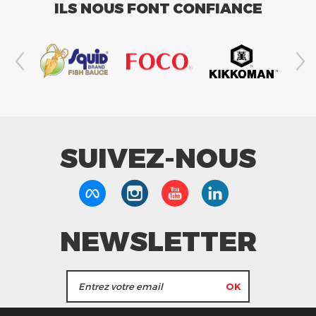
ILS NOUS FONT CONFIANCE
SUIVEZ-NOUS
NEWSLETTER