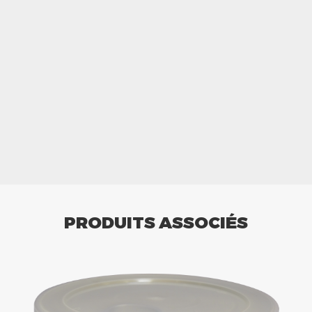
PRODUITS ASSOCIÉS