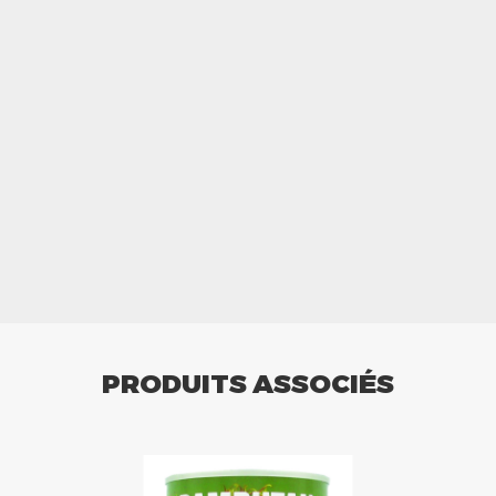
PRODUITS ASSOCIÉS