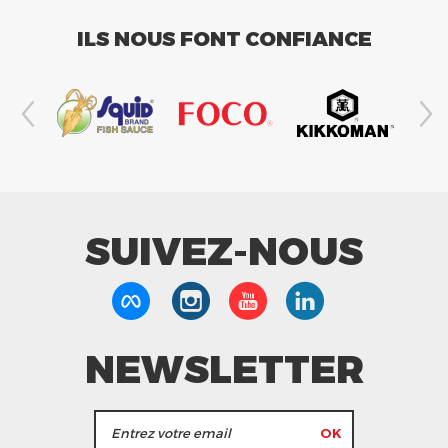
ILS NOUS FONT CONFIANCE
SUIVEZ-NOUS
NEWSLETTER