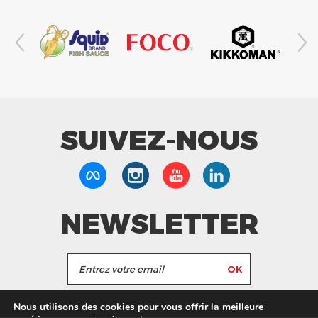
SUIVEZ-NOUS
NEWSLETTER
J'accepte de recevoir les actualités et les
Nous utilisons des cookies pour vous offrir la meilleure
informations de Tang Frères.