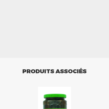
PRODUITS ASSOCIÉS