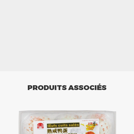
PRODUITS ASSOCIÉS