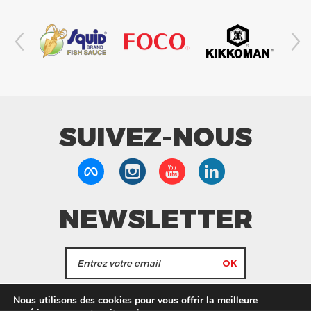
SUIVEZ-NOUS
NEWSLETTER
J'accepte de recevoir les actualités et les
Nous utilisons des cookies pour vous offrir la meilleure
informations de Tang Frères.