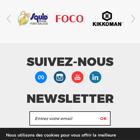
SUIVEZ-NOUS
NEWSLETTER
J'accepte de recevoir les actualités et les
Nous utilisons des cookies pour vous offrir la meilleure
informations de Tang Frères.