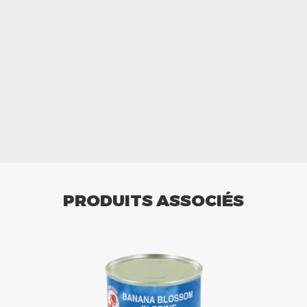
PRODUITS ASSOCIÉS