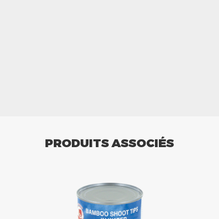
PRODUITS ASSOCIÉS