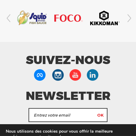
SUIVEZ-NOUS
NEWSLETTER
J'accepte de recevoir les actualités et les
Nous utilisons des cookies pour vous offrir la meilleure
informations de Tang Frères.