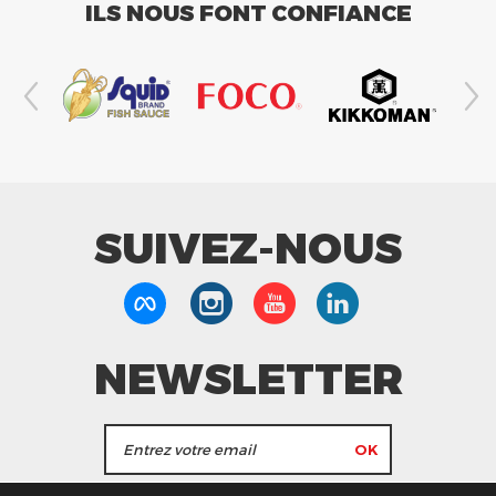
ILS NOUS FONT CONFIANCE
SUIVEZ-NOUS
NEWSLETTER