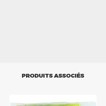
PRODUITS ASSOCIÉS