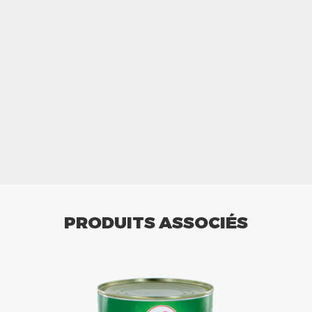
PRODUITS ASSOCIÉS