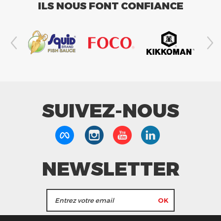
ILS NOUS FONT CONFIANCE
SUIVEZ-NOUS
NEWSLETTER