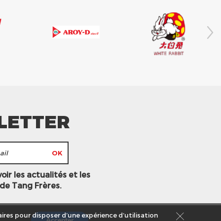
LETTER
ir les actualités et les
 de Tang Frères.
ires pour disposer d’une expérience d’utilisation
Accepter