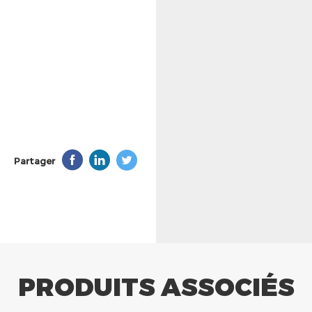
Partager
PRODUITS ASSOCIÉS