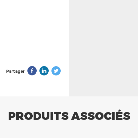
Partager
PRODUITS ASSOCIÉS