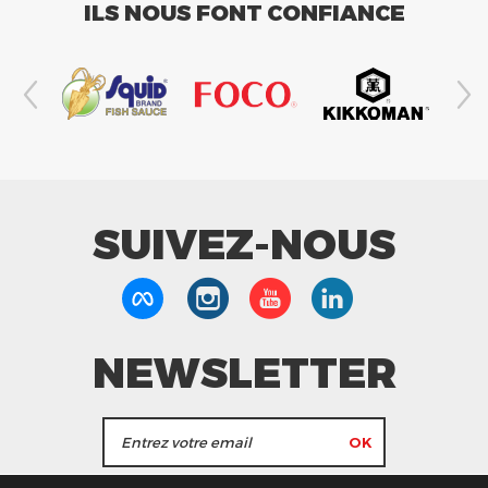
ILS NOUS FONT CONFIANCE
SUIVEZ-NOUS
NEWSLETTER