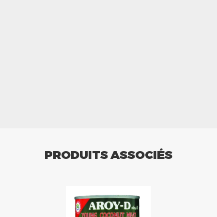
PRODUITS ASSOCIÉS