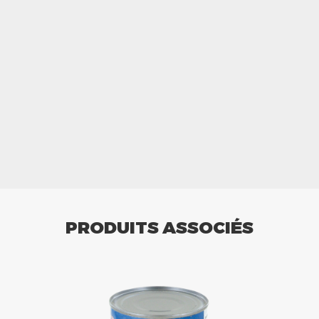
PRODUITS ASSOCIÉS