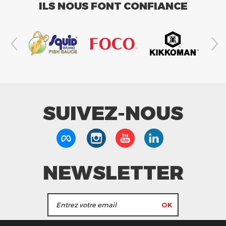
ILS NOUS FONT CONFIANCE
SUIVEZ-NOUS
NEWSLETTER