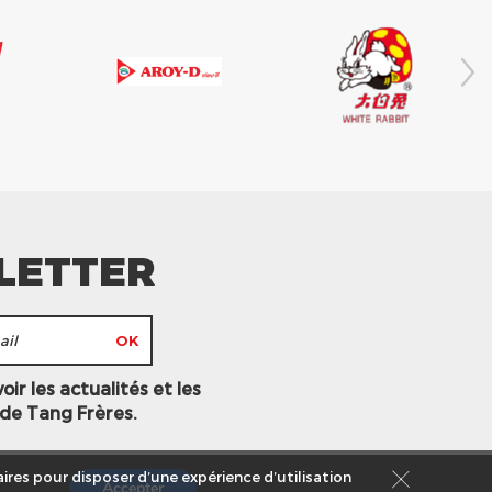
LETTER
ir les actualités et les
 de Tang Frères.
ires pour disposer d’une expérience d’utilisation
Accepter