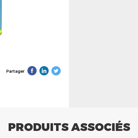
Partager
PRODUITS ASSOCIÉS