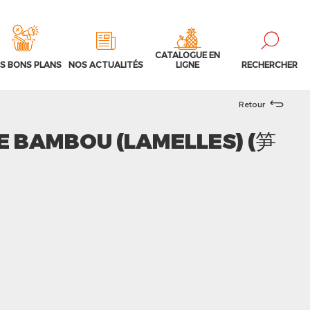
CATALOGUE EN
S BONS PLANS
NOS ACTUALITÉS
LIGNE
RECHERCHER
Retour
E BAMBOU (LAMELLES) (笋
3