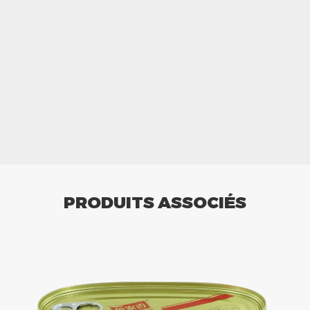
PRODUITS ASSOCIÉS