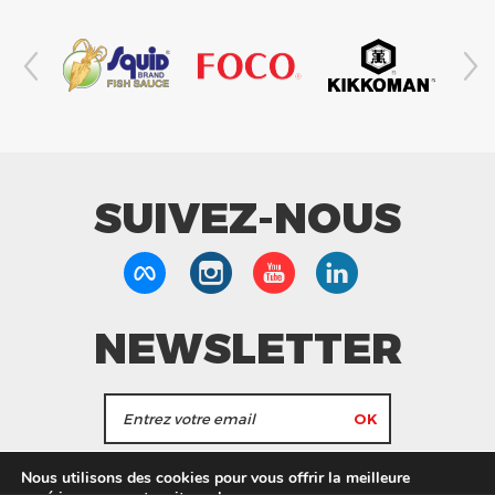
SUIVEZ-NOUS
NEWSLETTER
J'accepte de recevoir les actualités et les
Nous utilisons des cookies pour vous offrir la meilleure
informations de Tang Frères.