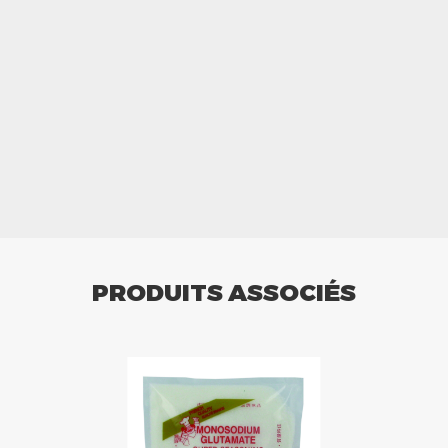
PRODUITS ASSOCIÉS