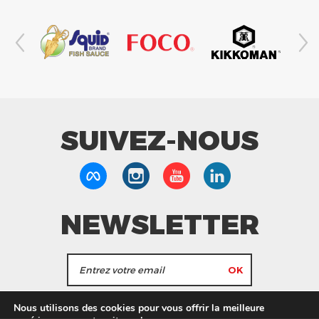
SUIVEZ-NOUS
NEWSLETTER
J'accepte de recevoir les actualités et les
Nous utilisons des cookies pour vous offrir la meilleure
informations de Tang Frères.