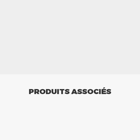
PRODUITS ASSOCIÉS