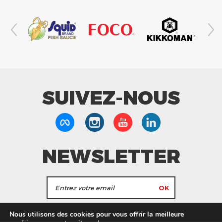
SUIVEZ-NOUS
NEWSLETTER
J'accepte de recevoir les actualités et les
Nous utilisons des cookies pour vous offrir la meilleure
informations de Tang Frères.