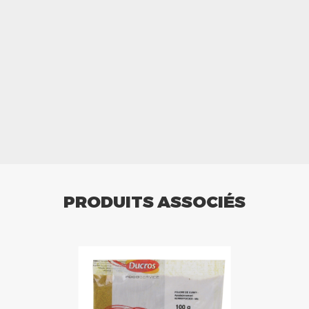
PRODUITS ASSOCIÉS