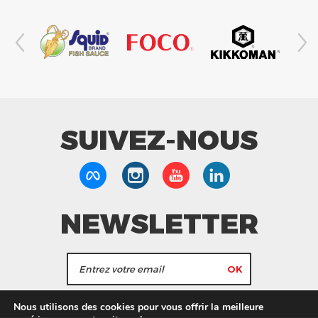
SUIVEZ-NOUS
NEWSLETTER
J'accepte de recevoir les actualités et les
Nous utilisons des cookies pour vous offrir la meilleure
informations de Tang Frères.