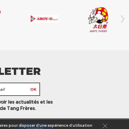
LETTER
ir les actualités et les
 de Tang Frères.
ires pour disposer d’une expérience d’utilisation
Accepter