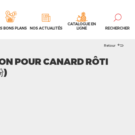
CATALOGUE EN
S BONS PLANS
NOS ACTUALITÉS
LIGNE
RECHERCHER
Retour
ON POUR CANARD RÔTI
粉)