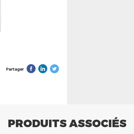
Partager
PRODUITS ASSOCIÉS