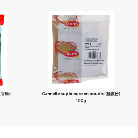
清五香粉)
Cannelle supérieure en poudre (桂皮粉)
100g