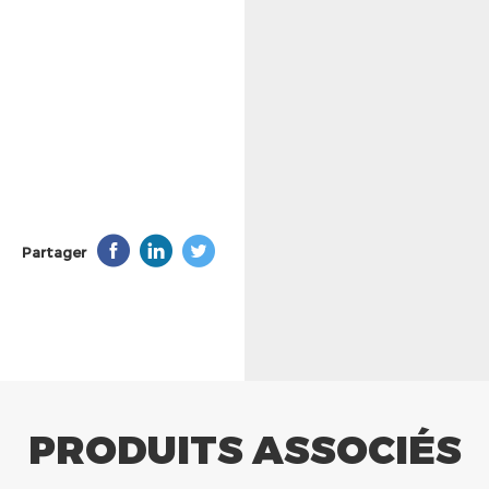
Partager
PRODUITS ASSOCIÉS