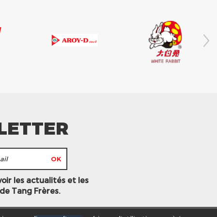
LETTER
ir les actualités et les
 de Tang Frères.