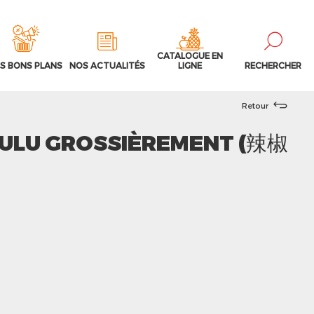
CATALOGUE EN
S BONS PLANS
NOS ACTUALITÉS
LIGNE
RECHERCHER
Retour
ULU GROSSIÈREMENT (辣椒