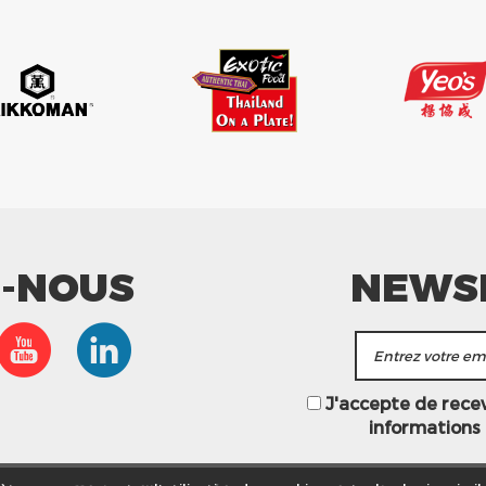
Z-NOUS
NEWS
J'accepte de recevo
informations