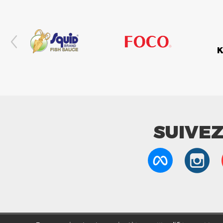
SUIVE