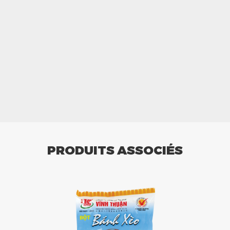
PRODUITS ASSOCIÉS