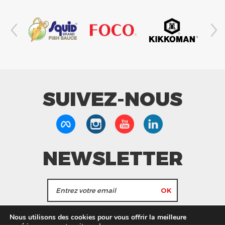
SUIVEZ-NOUS
NEWSLETTER
J'accepte de recevoir les actualités et les
Nous utilisons des cookies pour vous offrir la meilleure
informations de Tang Frères.