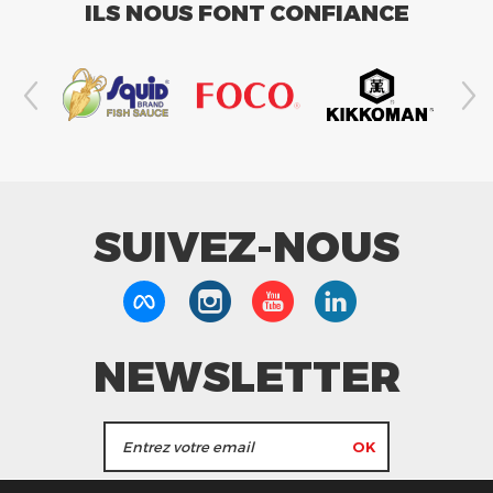
ILS NOUS FONT CONFIANCE
SUIVEZ-NOUS
NEWSLETTER