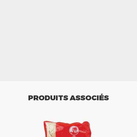
PRODUITS ASSOCIÉS