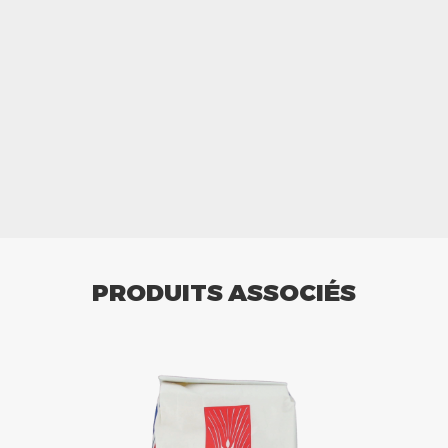
PRODUITS ASSOCIÉS