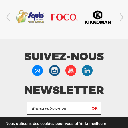
SUIVEZ-NOUS
NEWSLETTER
J'accepte de recevoir les actualités et les
Nous utilisons des cookies pour vous offrir la meilleure
informations de Tang Frères.