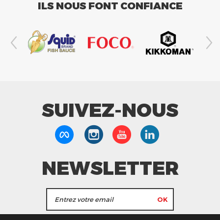
ILS NOUS FONT CONFIANCE
SUIVEZ-NOUS
NEWSLETTER