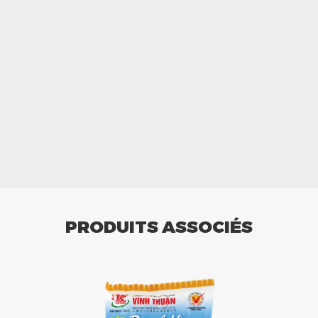
PRODUITS ASSOCIÉS