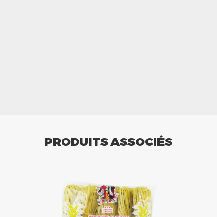
PRODUITS ASSOCIÉS