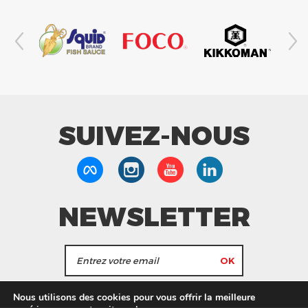
SUIVEZ-NOUS
NEWSLETTER
J'accepte de recevoir les actualités et les
Nous utilisons des cookies pour vous offrir la meilleure
informations de Tang Frères.