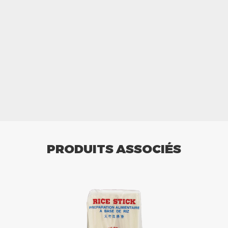
PRODUITS ASSOCIÉS