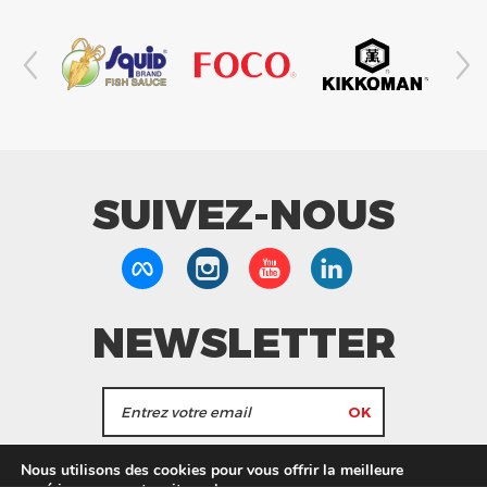
SUIVEZ-NOUS
NEWSLETTER
J'accepte de recevoir les actualités et les
Nous utilisons des cookies pour vous offrir la meilleure
informations de Tang Frères.