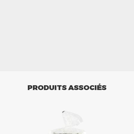
PRODUITS ASSOCIÉS